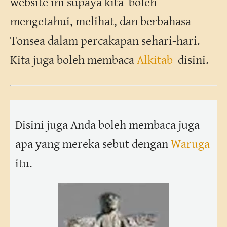
website ini supaya kita boleh
mengetahui, melihat, dan berbahasa
Tonsea dalam percakapan sehari-hari.
Kita juga boleh membaca
Alkitab
disini.
Disini juga Anda boleh membaca juga
apa yang mereka sebut dengan
Waruga
itu.