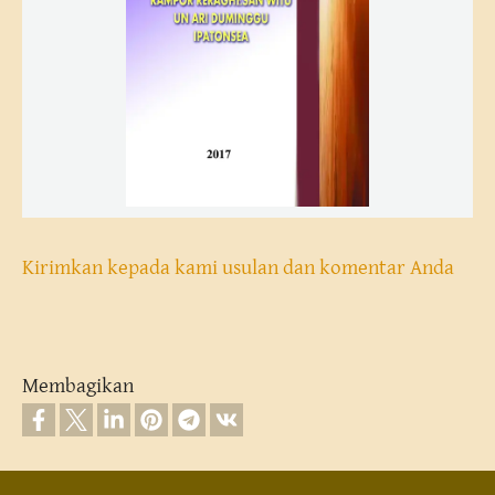
Kirimkan kepada kami usulan dan komentar Anda
Membagikan