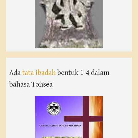
Ada
tata ibadah
bentuk 1-4 dalam
bahasa Tonsea